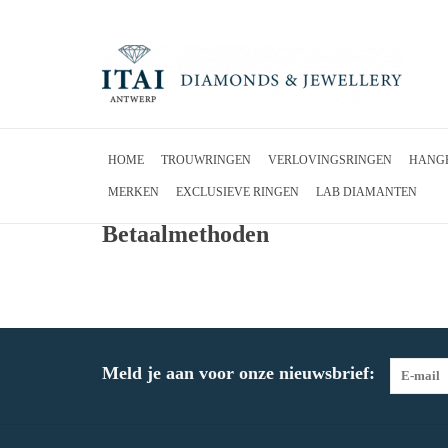
HOME
TROUWRINGEN
VERLOVINGSRINGEN
HANG
MERKEN
EXCLUSIEVE RINGEN
LAB DIAMANTEN
Betaalmethoden
Meld je aan voor onze nieuwsbrief: