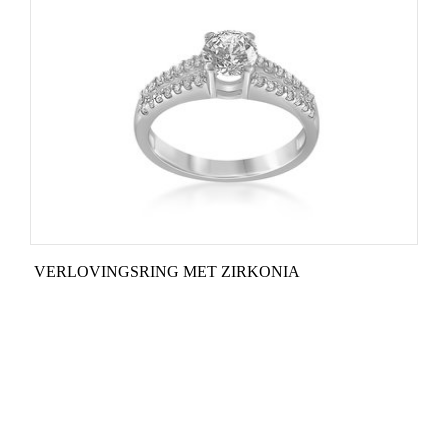
VERLOVINGSRING MET ZIRKONIA