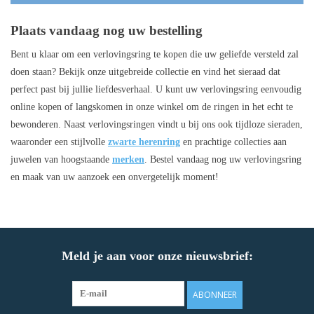
Plaats vandaag nog uw bestelling
Bent u klaar om een verlovingsring te kopen die uw geliefde versteld zal
doen staan? Bekijk onze uitgebreide collectie en vind het sieraad dat
perfect past bij jullie liefdesverhaal. U kunt uw verlovingsring eenvoudig
online kopen of langskomen in onze winkel om de ringen in het echt te
bewonderen. Naast verlovingsringen vindt u bij ons ook tijdloze sieraden,
waaronder een stijlvolle
zwarte herenring
en prachtige collecties aan
juwelen van hoogstaande
merken
. Bestel vandaag nog uw verlovingsring
en maak van uw aanzoek een onvergetelijk moment!
Meld je aan voor onze nieuwsbrief:
ABONNEER