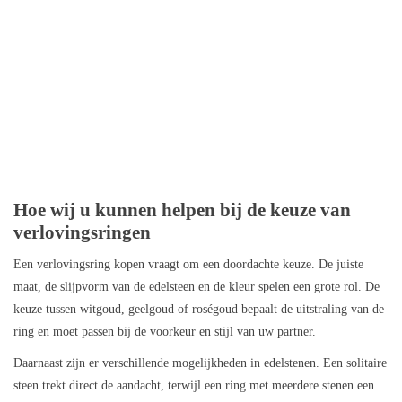
Hoe wij u kunnen helpen bij de keuze van
verlovingsringen
Een verlovingsring kopen vraagt om een doordachte keuze. De juiste
maat, de slijpvorm van de edelsteen en de kleur spelen een grote rol. De
keuze tussen witgoud, geelgoud of roségoud bepaalt de uitstraling van de
ring en moet passen bij de voorkeur en stijl van uw partner.
Daarnaast zijn er verschillende mogelijkheden in edelstenen. Een solitaire
steen trekt direct de aandacht, terwijl een ring met meerdere stenen een