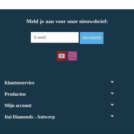
Meld je aan voor onze nieuwsbrief:
ABONNEER
Klantenservice
Producten
Mijn account
Itai Diamonds - Antwerp