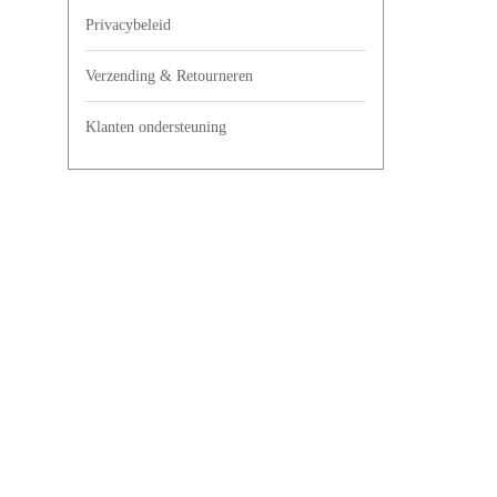
Privacybeleid
Verzending & Retourneren
Klanten ondersteuning