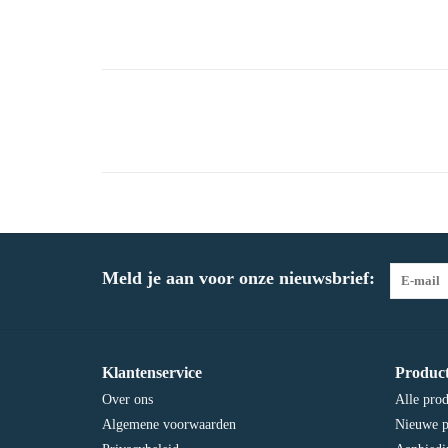
Meld je aan voor onze nieuwsbrief:
Klantenservice
Produc
Over ons
Alle pro
Algemene voorwaarden
Nieuwe p