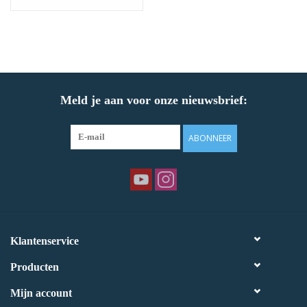
Meld je aan voor onze nieuwsbrief:
ABONNEER
Klantenservice
Producten
Mijn account