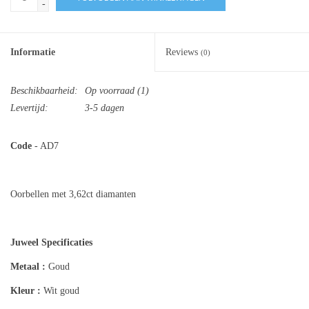
-
Informatie
Reviews
(0)
Beschikbaarheid:
Op voorraad
(1)
Levertijd:
3-5 dagen
Code
- AD7
Oorbellen met 3,62ct diamanten
Juweel Specificaties
Metaal :
Goud
Kleur :
Wit goud