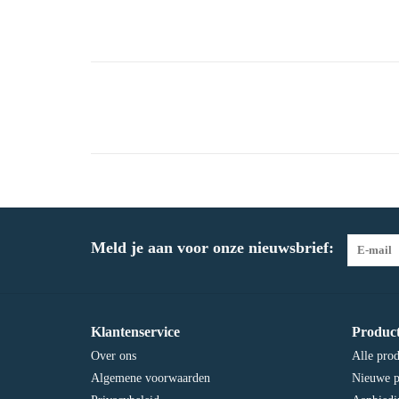
Meld je aan voor onze nieuwsbrief:
Klantenservice
Produc
Over ons
Alle pro
Algemene voorwaarden
Nieuwe p