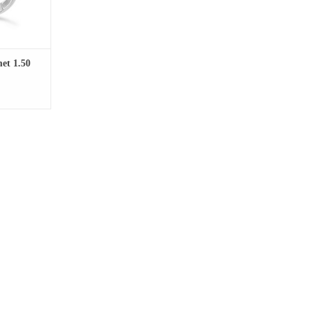
et 1.50