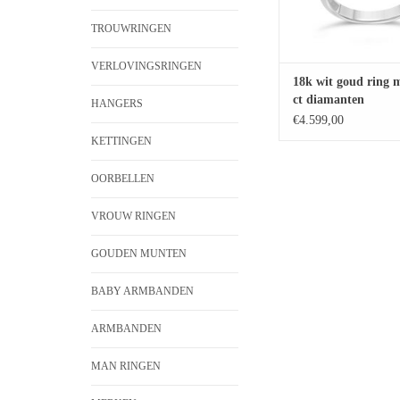
TROUWRINGEN
VERLOVINGSRINGEN
18k wit goud ring m
ct diamanten
HANGERS
€4.599,00
KETTINGEN
OORBELLEN
VROUW RINGEN
GOUDEN MUNTEN
BABY ARMBANDEN
ARMBANDEN
MAN RINGEN