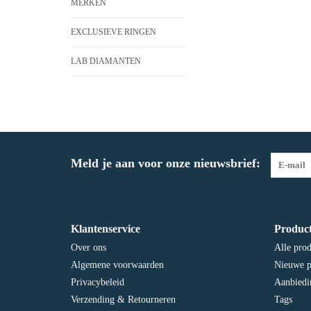
MERKEN
EXCLUSIEVE RINGEN
LAB DIAMANTEN
Meld je aan voor onze nieuwsbrief:
Klantenservice
Produc
Over ons
Alle pro
Algemene voorwaarden
Nieuwe p
Privacybeleid
Aanbiedi
Verzending & Retourneren
Tags