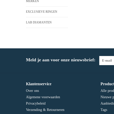
MERKEN
EXCLUSIEVE RINGEN
LAB DIAMANTEN
Meld je aan voor onze nieuwsbrief:
Klantenservice
Produc
Over ons
Alle pro
Algemene voorwaarden
Nieuwe p
Privacybeleid
Aanbiedi
Verzending & Retourneren
Tags