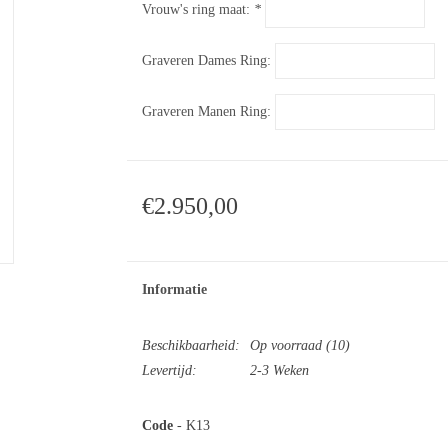
Vrouw's ring maat:
*
Graveren Dames Ring:
Graveren Manen Ring:
€2.950,00
Informatie
Beschikbaarheid:
Op voorraad
(10)
Levertijd:
2-3 Weken
Code
- K13