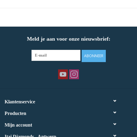
Meld je aan voor onze nieuwsbrief:
ABONNEER
Klantenservice
Producten
Mijn account
Itai Diamonds - Antwerp