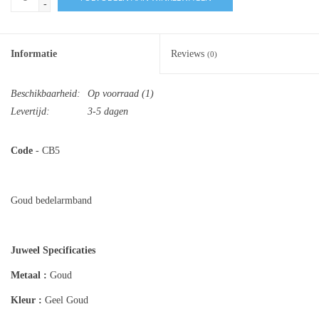
-
Informatie
Reviews
(0)
Beschikbaarheid:
Op voorraad
(1)
Levertijd:
3-5 dagen
Code
- CB5
Goud bedelarmband
Juweel Specificaties
Metaal :
Goud
Kleur :
Geel Goud