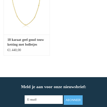
18 karaat geel goud touw
ketting met bolletjes
€1.440,00
Meld je aan voor onze nieuwsbrief:
ABONNEER