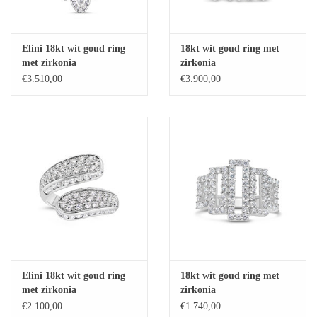
Elini 18kt wit goud ring
18kt wit goud ring met
met zirkonia
zirkonia
€3.510,00
€3.900,00
Elini 18kt wit goud ring
18kt wit goud ring met
met zirkonia
zirkonia
€2.100,00
€1.740,00