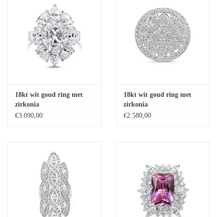
18kt wit goud ring met
18kt wit goud ring met
zirkonia
zirkonia
€3.090,00
€2.580,00