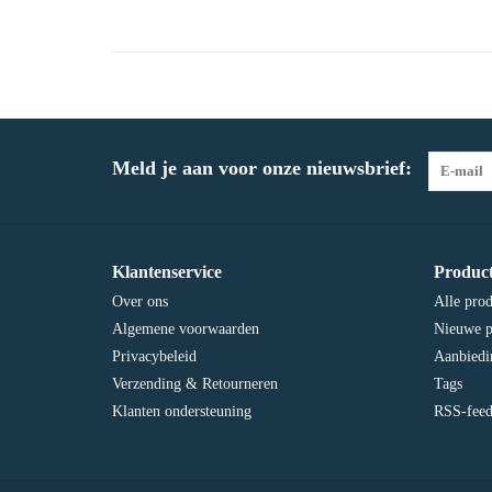
Meld je aan voor onze nieuwsbrief:
Klantenservice
Produc
Over ons
Alle pro
Algemene voorwaarden
Nieuwe p
Privacybeleid
Aanbiedi
Verzending & Retourneren
Tags
Klanten ondersteuning
RSS-fee