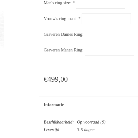
Man's ring size:
*
Vrouw's ring maat:
*
Graveren Dames Ring:
Graveren Manen Ring:
€499,00
Informatie
Beschikbaarheid:
Op voorraad
(9)
Levertijd:
3-5 dagen