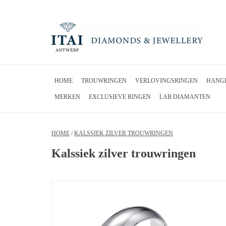
HOME
TROUWRINGEN
VERLOVINGSRINGEN
HANG
MERKEN
EXCLUSIEVE RINGEN
LAB DIAMANTEN
HOME
/
KALSSIEK ZILVER TROUWRINGEN
Kalssiek zilver trouwringen